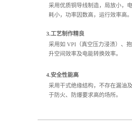
采用优质铜导线制造，局放小，
耗小，功率因数高，运行效率高
3.工艺制作精良
采用如
VPI（真空压力浸渍）
升空间效率及电能转换效率。
4.安全性能高
采用干式绝缘结构，不存在漏油
于防火、防爆要求高的场所。