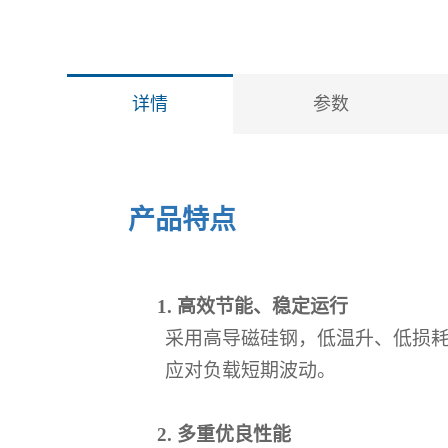
详情
参数
产品特点
1.
高效节能、稳定运行
采用高导磁硅钢，低温升、低损
应对负载短期波动。
2.
多重优良性能