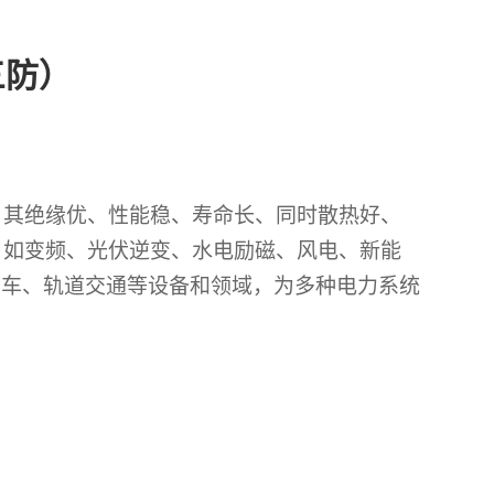
三防）
，其绝缘优、性能稳、寿命长、同时散热好、
，如变频、光伏逆变、水电励磁、风电、新能
动车、轨道交通等设备和领域，为多种电力系统