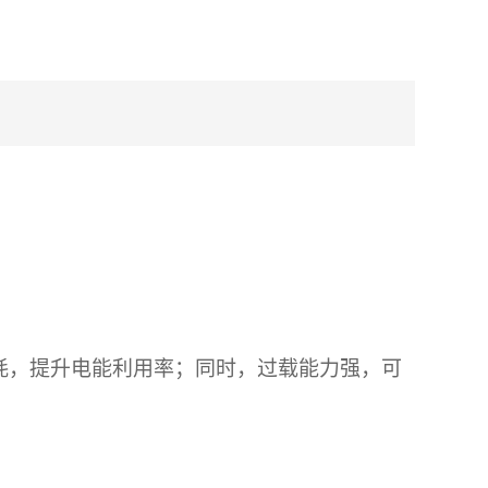
损耗，提升电能利用率；同时，过载能力强，可