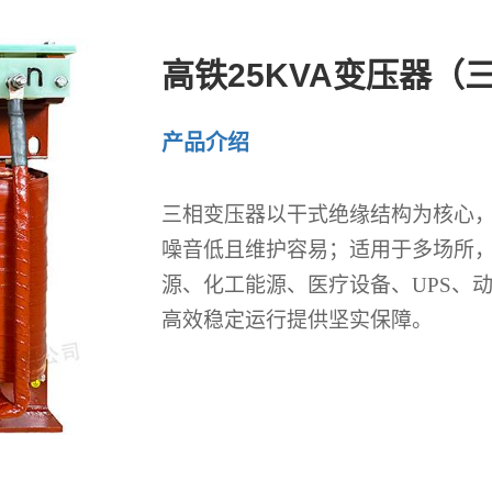
高铁25KVA变压器（
产品介绍
三相变压器以干式绝缘结构为核心
噪音低且维护容易；适用于多场所
源、化工能源、医疗设备、
UPS、
高效稳定运行提供坚实保障。