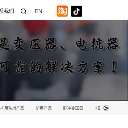
EN
系我们
矿用防爆产品
炉用产品
脉冲变压器
R型变压器