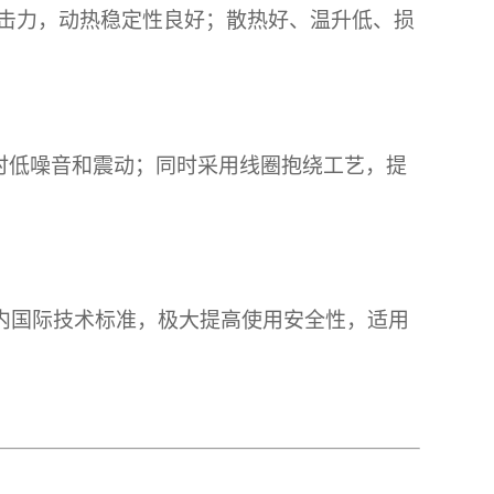
击力，动热稳定性良好；散热好、温升低、损
时低噪音和震动；同时采用线圈抱绕工艺，提
内国际技术标准，极大提高使用安全性，适用