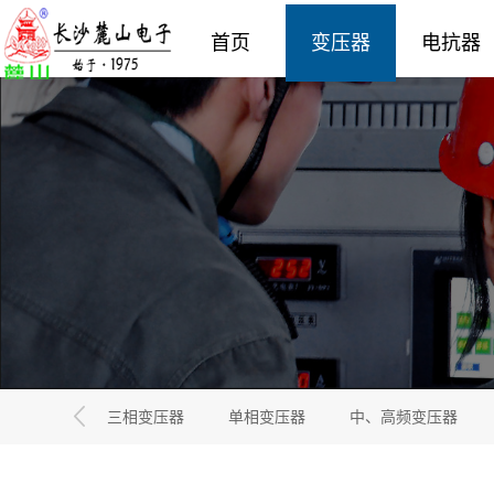
首页
变压器
电抗器
三相变压器
单相变压器
中、高频变压器