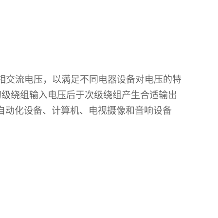
相交流电压，以满足不同电器设备对电压的特
初级绕组输入电压后于次级绕组产生合适输出
自动化设备、计算机、电视摄像和音响设备